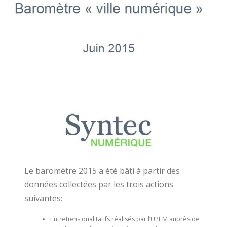
DIRECTION PROJET / AMOA
NEWS
CONTACT
Le baromètre 2015 a été bâti à partir des
données collectées par les trois actions
suivantes:
Entretiens qualitatifs réalisés par l’UPEM auprès de