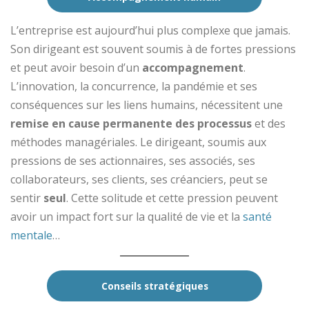
L’entreprise est aujourd’hui plus complexe que jamais.
Son dirigeant est souvent soumis à de fortes pressions
et peut avoir besoin d’un
accompagnement
.
L’innovation, la concurrence, la pandémie et ses
conséquences sur les liens humains, nécessitent une
remise en cause permanente des processus
et des
méthodes managériales. Le dirigeant, soumis aux
pressions de ses actionnaires, ses associés, ses
collaborateurs, ses clients, ses créanciers, peut se
sentir
seul
. Cette solitude et cette pression peuvent
avoir un impact fort sur la qualité de vie et la
santé
mentale
…
Conseils stratégiques