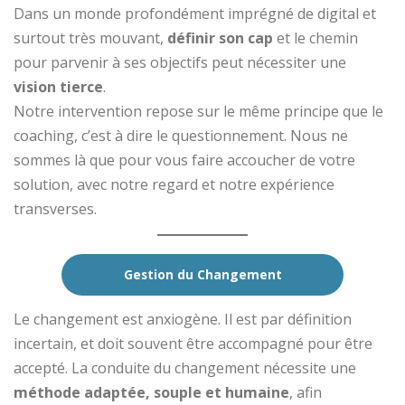
Dans un monde profondément imprégné de digital et
surtout très mouvant,
définir son cap
et le chemin
pour parvenir à ses objectifs peut nécessiter une
vision tierce
.
Notre intervention repose sur le même principe que le
coaching, c’est à dire le questionnement. Nous ne
sommes là que pour vous faire accoucher de votre
solution, avec notre regard et notre expérience
transverses.
Gestion du Changement
Le changement est anxiogène. Il est par définition
incertain, et doit souvent être accompagné pour être
accepté. La conduite du changement nécessite une
méthode adaptée, souple et humaine
, afin