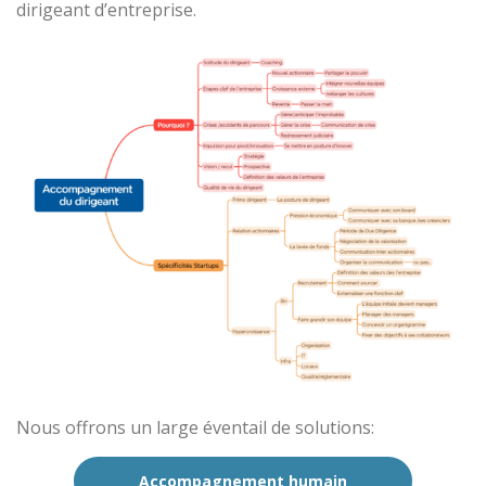
dirigeant d’entreprise.
Nous offrons un large éventail de solutions:
Accompagnement humain