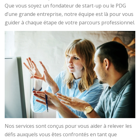
DIRECTION PROJET / AMOA
NEWS
CONTACT
Que vous soyez un fondateur de start-up ou le PDG
d’une grande entreprise, notre équipe est là pour vous
guider à chaque étape de votre parcours professionnel.
Nos services sont conçus pour vous aider à relever les
défis auxquels vous êtes confrontés en tant que